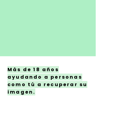
Más de 18 años
ayudando a personas
como tú a recuperar su
imagen.