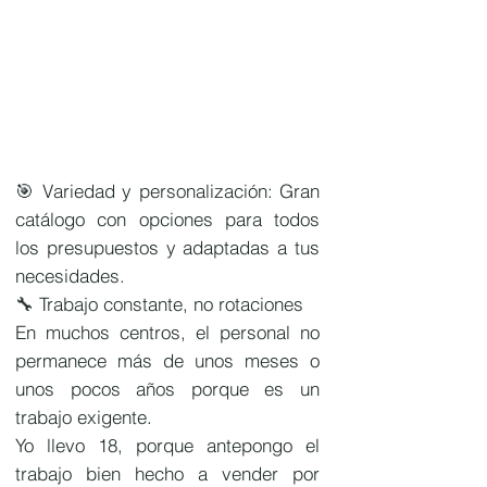
🎯 Variedad y personalización: Gran
catálogo con opciones para todos
los presupuestos y adaptadas a tus
necesidades.
🔧 Trabajo constante, no rotaciones
En muchos centros, el personal no
permanece más de unos meses o
unos pocos años porque es un
trabajo exigente.
Yo llevo 18, porque antepongo el
trabajo bien hecho a vender por