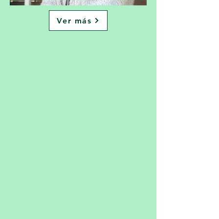
Ver más