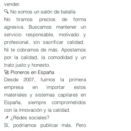
vender.
🔍 No somos un salón de batalla
No tiramos precios de forma
agresiva. Buscamos mantener un
servicio responsable, motivado y
profesional, sin sacrificar calidad.
Ni te cobramos de más. Apostamos
por la calidad, la comodidad y un
trato justo y honesto.
🚀 Pioneros en España
Desde 2007, fuimos la primera
empresa en importar estos
materiales y sistemas capilares en
España, siempre comprometidos
con la innovación y la calidad.
​📌 ¿Redes sociales?
Sí, podríamos publicar más. Pero