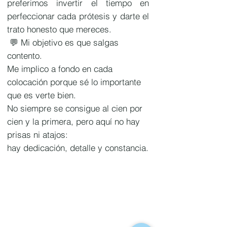
preferimos invertir el tiempo en
perfeccionar cada prótesis y darte el
trato honesto que mereces.
💬 Mi objetivo es que salgas
contento.
Me implico a fondo en cada
colocación porque sé lo importante
que es verte bien.
No siempre se consigue al cien por
cien y la primera, pero aquí no hay
prisas ni atajos:
hay dedicación, detalle y constancia.