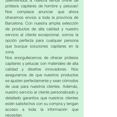
¡Bienvenidos a nuestra tienda online de
prótesis capilares de hombre y pelucas!
Nos complace anunciar que ahora
ofrecemos envíos a toda la provincia de
Barcelona. Con nuestra amplia selección
de productos de alta calidad y nuestro
servicio al cliente excepcional, somos la
opción perfecta para cualquier persona
que busque soluciones capilares en la
zona.
Nos enorgullecemos de ofrecer prótesis
capilares y pelucas con materiales de alta
calidad y diseños innovadores. Nos
aseguramos de que nuestros productos
se ajusten perfectamente y sean cómodos
de usar para nuestros clientes. Además,
nuestro servicio al cliente personalizado y
detallado garantiza que nuestros clientes
estén satisfechos con su compra y tengan
acceso a toda la información que
necesitan.