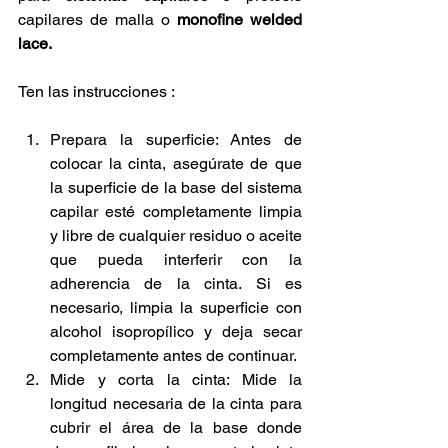
capilares de malla o 
monofine welded 
lace.
Ten las instrucciones : 
Prepara la superficie: Antes de 
colocar la cinta, asegúrate de que 
la superficie de la base del sistema 
capilar esté completamente limpia 
y libre de cualquier residuo o aceite 
que pueda interferir con la 
adherencia de la cinta. Si es 
necesario, limpia la superficie con 
alcohol isopropílico y deja secar 
completamente antes de continuar.
Mide y corta la cinta: Mide la 
longitud necesaria de la cinta para 
cubrir el área de la base donde 