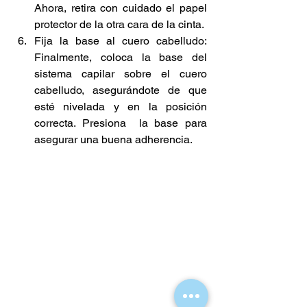
Ahora, retira con cuidado el papel 
protector de la otra cara de la cinta.
Fija la base al cuero cabelludo: 
Finalmente, coloca la base del 
sistema capilar sobre el cuero 
cabelludo, asegurándote de que 
esté nivelada y en la posición 
correcta. Presiona  la base para 
asegurar una buena adherencia.