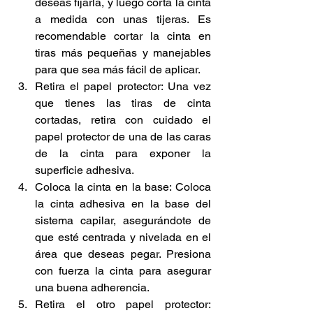
deseas fijarla, y luego corta la cinta 
a medida con unas tijeras. Es 
recomendable cortar la cinta en 
tiras más pequeñas y manejables 
para que sea más fácil de aplicar.
Retira el papel protector: Una vez 
que tienes las tiras de cinta 
cortadas, retira con cuidado el 
papel protector de una de las caras 
de la cinta para exponer la 
superficie adhesiva.
Coloca la cinta en la base: Coloca 
la cinta adhesiva en la base del 
sistema capilar, asegurándote de 
que esté centrada y nivelada en el 
área que deseas pegar. Presiona 
con fuerza la cinta para asegurar 
una buena adherencia.
Retira el otro papel protector: 