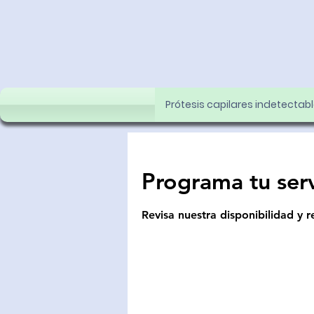
Prótesis capilares indetectab
Programa tu serv
Revisa nuestra disponibilidad y 