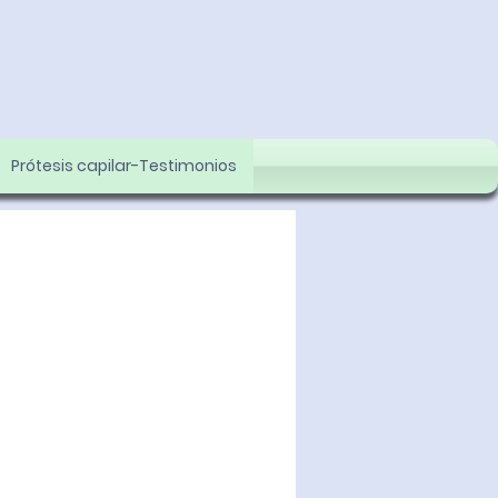
Prótesis capilar-Testimonios